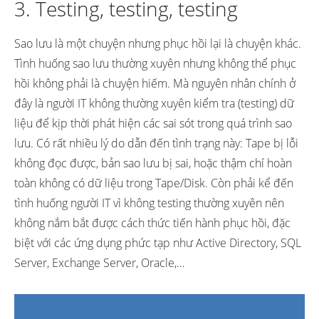
3. Testing, testing, testing
Sao lưu là một chuyện nhưng phục hồi lại là chuyện khác.
Tình huống sao lưu thường xuyên nhưng không thể phục
hồi không phải là chuyện hiếm. Mà nguyên nhân chính ở
đây là người IT không thường xuyên kiểm tra (testing) dữ
liệu để kịp thời phát hiện các sai sót trong quá trình sao
lưu. Có rất nhiều lý do dẫn đến tình trạng này: Tape bị lỗi
không đọc được, bản sao lưu bị sai, hoặc thậm chí hoàn
toàn không có dữ liệu trong Tape/Disk. Còn phải kể đến
tình huống người IT vì không testing thường xuyên nên
không nắm bắt được cách thức tiến hành phục hồi, đặc
biệt với các ứng dụng phức tạp như Active Directory, SQL
Server, Exchange Server, Oracle,…