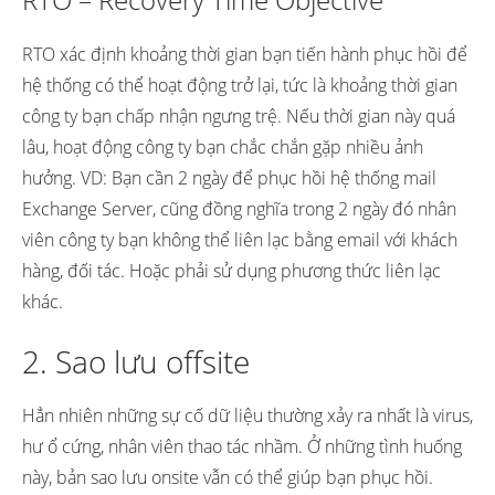
RTO xác định khoảng thời gian bạn tiến hành phục hồi để
hệ thống có thể hoạt động trở lại, tức là khoảng thời gian
công ty bạn chấp nhận ngưng trệ. Nếu thời gian này quá
lâu, hoạt động công ty bạn chắc chắn gặp nhiều ảnh
hưởng. VD: Bạn cần 2 ngày để phục hồi hệ thống mail
Exchange Server, cũng đồng nghĩa trong 2 ngày đó nhân
viên công ty bạn không thể liên lạc bằng email với khách
hàng, đối tác. Hoặc phải sử dụng phương thức liên lạc
khác.
2. Sao lưu offsite
Hẳn nhiên những sự cố dữ liệu thường xảy ra nhất là virus,
hư ổ cứng, nhân viên thao tác nhầm. Ở những tình huống
này, bản sao lưu onsite vẫn có thể giúp bạn phục hồi.