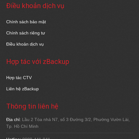
Điều khoản dịch vụ
Chính sách bảo mật
Chính sách riêng tư
Điều khoản dịch vụ
Hợp tác với zBackup
Hợp tác CTV
Liên hệ zBackup
Thông tin liên hệ
Địa chỉ:
Lầu 2 Tòa nhà N7, số 3 Đường 3/2, Phường Vườn Lài,
Tp. Hồ Chí Minh