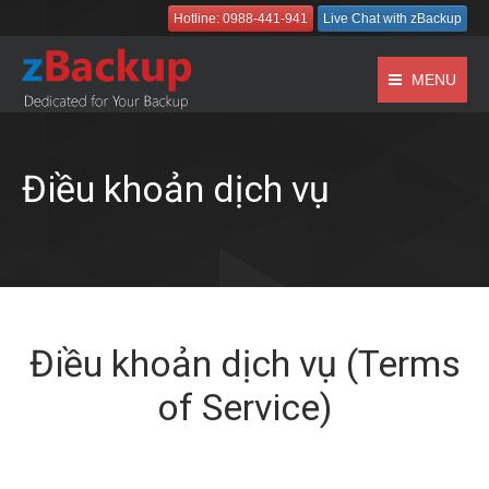
Hotline: 0988-441-941
Live Chat with zBackup
MENU
Điều khoản dịch vụ
Điều khoản dịch vụ (Terms
of Service)