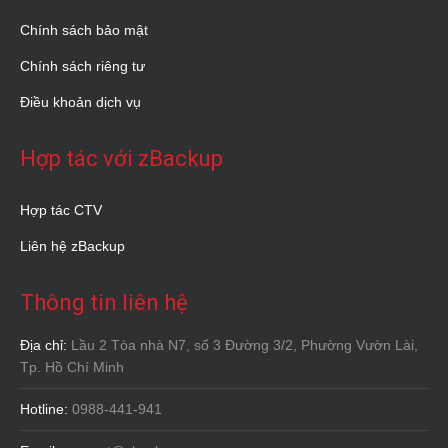
Chính sách bảo mật
Chính sách riêng tư
Điều khoản dịch vụ
Hợp tác với zBackup
Hợp tác CTV
Liên hệ zBackup
Thông tin liên hệ
Địa chỉ:
Lầu 2 Tòa nhà N7, số 3 Đường 3/2, Phường Vườn Lài,
Tp. Hồ Chí Minh
Hotline:
0988-441-941