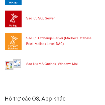
Sao lưu SQL Server
Sao lưu Exchange Server (Mailbox Database,
Brick-Mailbox Level, DAG)
Sao lưu MS Outlook, Windows Mail
Hỗ trợ các OS, App khác