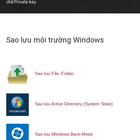
chế Private key.
Sao lưu môi trường Windows
Sao lưu File, Folder
Sao lưu Active Directory (System State)
Sao lưu Windows Bare-Metal