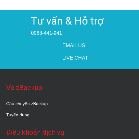
Tư vấn & Hỗ trợ
0988-441-941
EMAIL US
LIVE CHAT
Về zBackup
Câu chuyện zBackup
Tuyển dụng
Điều khoản dịch vụ