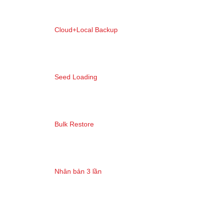
Cloud+Local Backup
Seed Loading
Bulk Restore
Nhân bản 3 lần