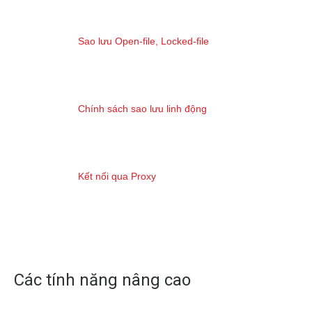
Sao lưu Open-file, Locked-file
Chính sách sao lưu linh động
Kết nối qua Proxy
Các tính năng nâng cao