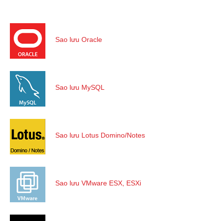
Sao lưu Oracle
Sao lưu MySQL
Sao lưu Lotus Domino/Notes
Sao lưu VMware ESX, ESXi