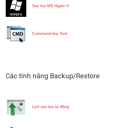
Sao lưu MS Hyper-V
Command-line Tool
Các tính năng Backup/Restore
Lịch sao lưu tự động